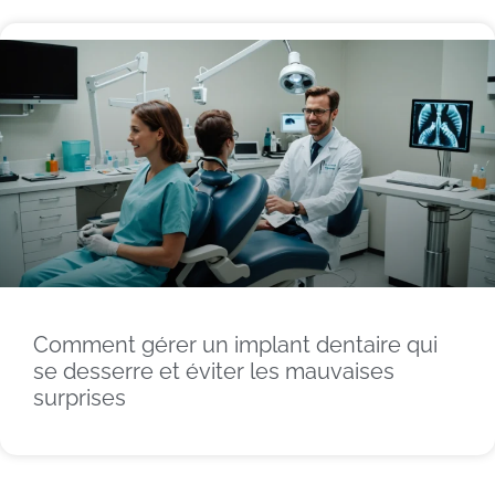
Comment gérer un implant dentaire qui
se desserre et éviter les mauvaises
surprises