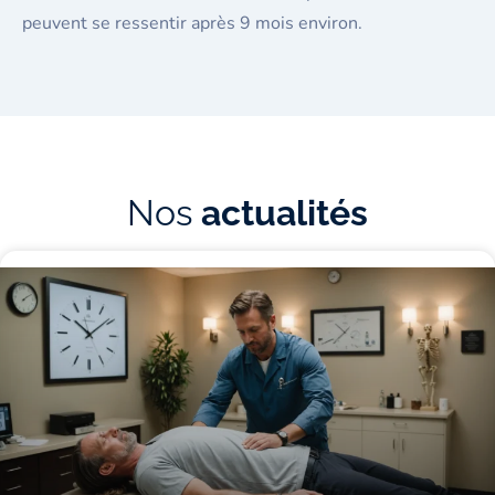
peuvent se ressentir après 9 mois environ.
Nos
actualités