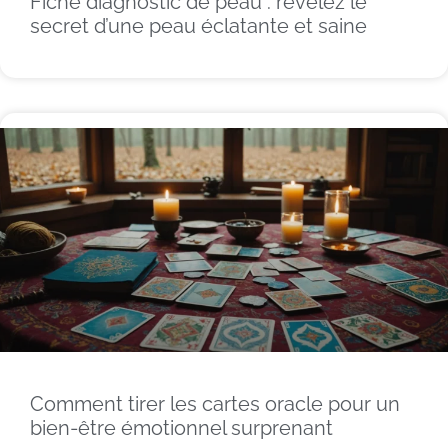
Fiche diagnostic de peau : révélez le
secret d’une peau éclatante et saine
Comment tirer les cartes oracle pour un
bien-être émotionnel surprenant