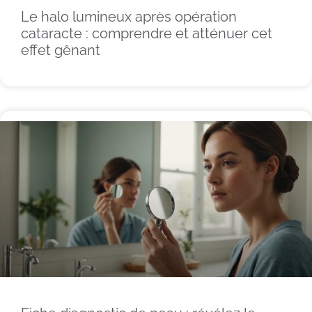
Le halo lumineux après opération
cataracte : comprendre et atténuer cet
effet gênant