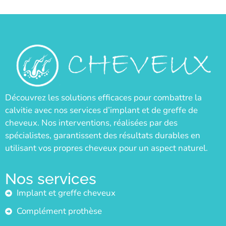
Découvrez les solutions efficaces pour combattre la
calvitie avec nos services d’implant et de greffe de
cheveux. Nos interventions, réalisées par des
spécialistes, garantissent des résultats durables en
utilisant vos propres cheveux pour un aspect naturel.
Nos services
Implant et greffe cheveux
Complément prothèse