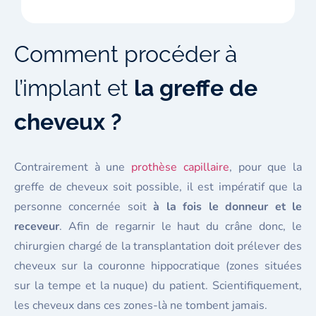
Comment procéder à
l’implant et
la greffe de
cheveux ?
Contrairement à une
prothèse capillaire
, pour que la
greffe de cheveux soit possible, il est impératif que la
personne concernée soit
à la fois le donneur et le
receveur
. Afin de regarnir le haut du crâne donc, le
chirurgien chargé de la transplantation doit prélever des
cheveux sur la couronne hippocratique (zones situées
sur la tempe et la nuque) du patient. Scientifiquement,
les cheveux dans ces zones-là ne tombent jamais.