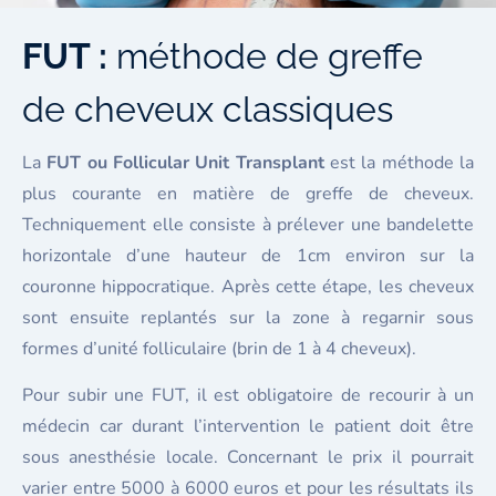
FUT :
méthode de greffe
de cheveux classiques
La
FUT ou Follicular Unit Transplant
est la méthode la
plus courante en matière de greffe de cheveux.
Techniquement elle consiste à prélever une bandelette
horizontale d’une hauteur de 1cm environ sur la
couronne hippocratique. Après cette étape, les cheveux
sont ensuite replantés sur la zone à regarnir sous
formes d’unité folliculaire (brin de 1 à 4 cheveux).
Pour subir une FUT, il est obligatoire de recourir à un
médecin car durant l’intervention le patient doit être
sous anesthésie locale. Concernant le prix il pourrait
varier entre 5000 à 6000 euros et pour les résultats ils