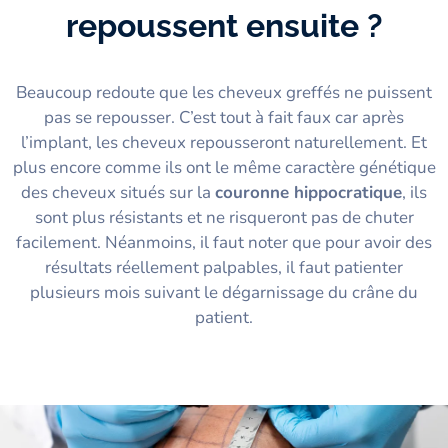
repoussent ensuite ?
Beaucoup redoute que les cheveux greffés ne puissent
pas se repousser. C’est tout à fait faux car après
l’implant, les cheveux repousseront naturellement. Et
plus encore comme ils ont le même caractère génétique
des cheveux situés sur la
couronne hippocratique
, ils
sont plus résistants et ne risqueront pas de chuter
facilement. Néanmoins, il faut noter que pour avoir des
résultats réellement palpables, il faut patienter
plusieurs mois suivant le dégarnissage du crâne du
patient.