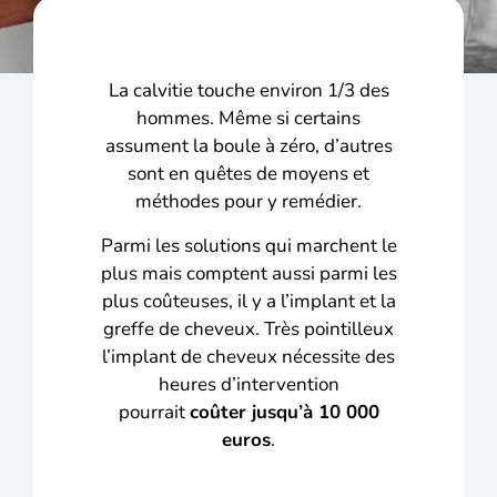
La calvitie touche environ 1/3 des
hommes. Même si certains
assument la boule à zéro, d’autres
sont en quêtes de moyens et
méthodes pour y remédier.
Parmi les solutions qui marchent le
plus mais comptent aussi parmi les
plus coûteuses, il y a l’implant et la
greffe de cheveux. Très pointilleux
l’implant de cheveux nécessite des
heures d’intervention
pourrait
coûter jusqu’à 10 000
euros
.