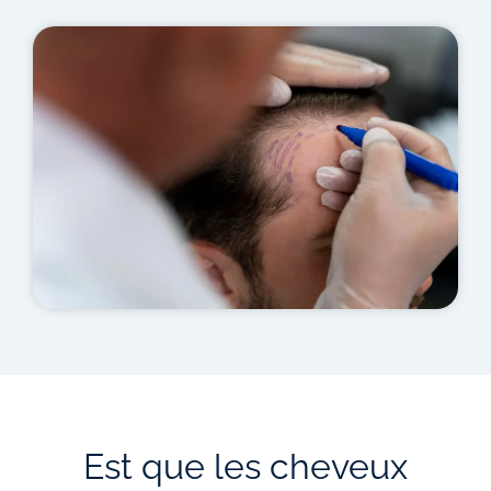
Est que les cheveux