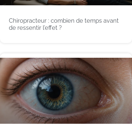
Chiropracteur : combien de temps avant
de ressentir l’effet ?