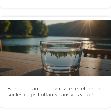
Boire de l’eau : découvrez l’effet étonnant
sur les corps flottants dans vos yeux !