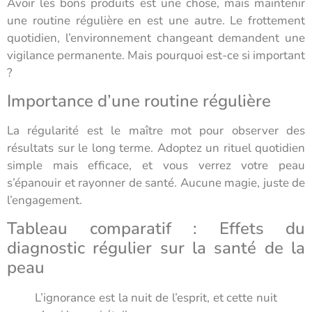
Avoir les bons produits est une chose, mais maintenir
une routine régulière en est une autre. Le frottement
quotidien, l’environnement changeant demandent une
vigilance permanente. Mais pourquoi est-ce si important
?
Importance d’une routine régulière
La régularité est le maître mot pour observer des
résultats sur le long terme. Adoptez un rituel quotidien
simple mais efficace, et vous verrez votre peau
s’épanouir et rayonner de santé. Aucune magie, juste de
l’engagement.
Tableau comparatif : Effets du
diagnostic régulier sur la santé de la
peau
L’ignorance est la nuit de l’esprit, et cette nuit