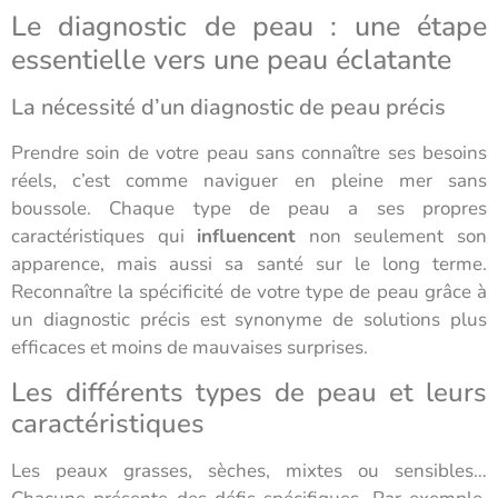
Le diagnostic de peau : une étape
essentielle vers une peau éclatante
La nécessité d’un diagnostic de peau précis
Prendre soin de votre peau sans connaître ses besoins
réels, c’est comme naviguer en pleine mer sans
boussole. Chaque type de peau a ses propres
caractéristiques qui
influencent
non seulement son
apparence, mais aussi sa santé sur le long terme.
Reconnaître la spécificité de votre type de peau grâce à
un diagnostic précis est synonyme de solutions plus
efficaces et moins de mauvaises surprises.
Les différents types de peau et leurs
caractéristiques
Les peaux grasses, sèches, mixtes ou sensibles…