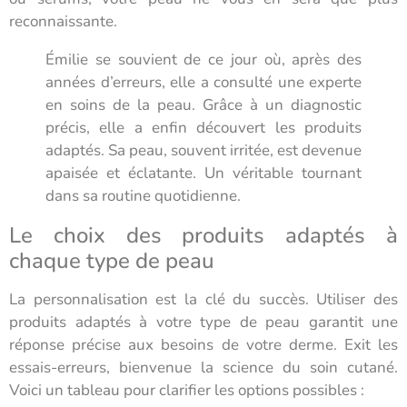
reconnaissante.
Émilie se souvient de ce jour où, après des
années d’erreurs, elle a consulté une experte
en soins de la peau. Grâce à un diagnostic
précis, elle a enfin découvert les produits
adaptés. Sa peau, souvent irritée, est devenue
apaisée et éclatante. Un véritable tournant
dans sa routine quotidienne.
Le choix des produits adaptés à
chaque type de peau
La personnalisation est la clé du succès. Utiliser des
produits adaptés à votre type de peau garantit une
réponse précise aux besoins de votre derme. Exit les
essais-erreurs, bienvenue la science du soin cutané.
Voici un tableau pour clarifier les options possibles :