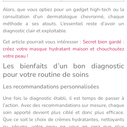
Alors, que vous optiez pour un gadget high-tech ou la
consultation d’un dermatologue chevronné, chaque
méthode a ses atouts. L’essentiel reste d’avoir un
diagnostic clair et exploitable.
Cet article pourrait vous intéresser :
Secret bien gardé :
créez votre masque hydratant maison et chouchoutez
votre peau !
Les bienfaits d’un bon diagnostic
pour votre routine de soins
Les recommandations personnalisées
Une fois le diagnostic établi, il est temps de passer à
l’action. Avec des recommandations sur mesure, chaque
soin apporté devient plus ciblé et donc plus efficace.
Que ce soit le choix de crèmes hydratantes, nettoyants
ou sérums, votre peau ne vous en sera que plus