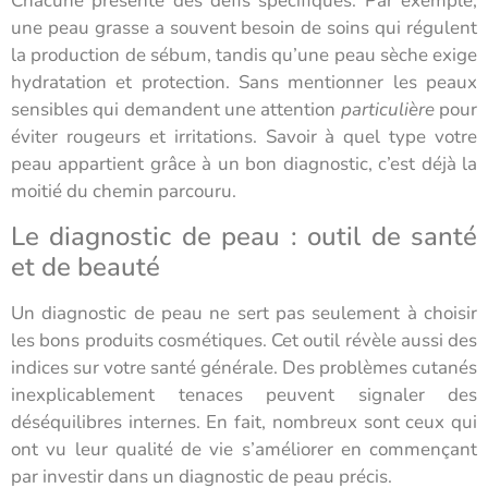
Chacune présente des défis spécifiques. Par exemple,
une peau grasse a souvent besoin de soins qui régulent
la production de sébum, tandis qu’une peau sèche exige
hydratation et protection. Sans mentionner les peaux
sensibles qui demandent une attention
particulière
pour
éviter rougeurs et irritations. Savoir à quel type votre
peau appartient grâce à un bon diagnostic, c’est déjà la
moitié du chemin parcouru.
Le diagnostic de peau : outil de santé
et de beauté
Un diagnostic de peau ne sert pas seulement à choisir
les bons produits cosmétiques. Cet outil révèle aussi des
indices sur votre santé générale. Des problèmes cutanés
inexplicablement tenaces peuvent signaler des
déséquilibres internes. En fait, nombreux sont ceux qui
ont vu leur qualité de vie s’améliorer en commençant
par investir dans un diagnostic de peau précis.