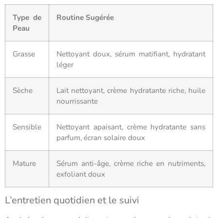
Type de
Routine Sugérée
Peau
Grasse
Nettoyant doux, sérum matifiant, hydratant
léger
Sèche
Lait nettoyant, crème hydratante riche, huile
nourrissante
Sensible
Nettoyant apaisant, crème hydratante sans
parfum, écran solaire doux
Mature
Sérum anti-âge, crème riche en nutriments,
exfoliant doux
L’entretien quotidien et le suivi