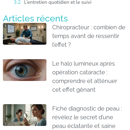
L’entretien quotidien et le suivi
Articles récents
Chiropracteur : combien de
temps avant de ressentir
l’effet ?
Le halo lumineux après
opération cataracte :
comprendre et atténuer
cet effet gênant
Fiche diagnostic de peau :
révélez le secret d’une
peau éclatante et saine