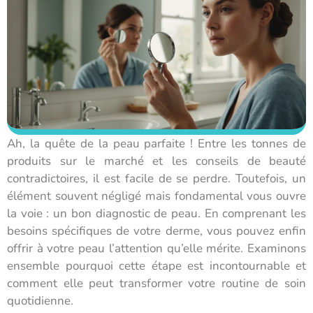
Ah, la quête de la peau parfaite ! Entre les tonnes de
produits sur le marché et les conseils de beauté
contradictoires, il est facile de se perdre. Toutefois, un
élément souvent négligé mais fondamental vous ouvre
la voie : un bon diagnostic de peau. En comprenant les
besoins spécifiques de votre derme, vous pouvez enfin
offrir à votre peau l’attention qu’elle mérite. Examinons
ensemble pourquoi cette étape est incontournable et
comment elle peut transformer votre routine de soin
quotidienne.