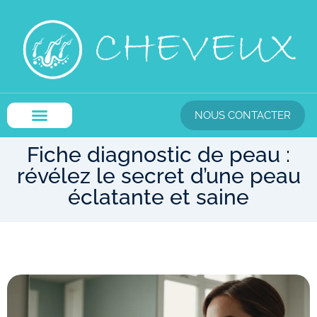
NOUS CONTACTER
Fiche diagnostic de peau :
révélez le secret d’une peau
éclatante et saine