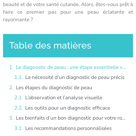
beauté et de votre santé cutanée. Alors, êtes-vous prêt à
faire ce premier pas pour une peau éclatante et
rayonnante ?
Table des matières
Le diagnostic de peau : une étape essentielle vers une peau éclatante
La nécessité d’un diagnostic de peau précis
Les étapes du diagnostic de peau
L’observation et l’analyse visuelle
Les outils pour un diagnostic efficace
Les bienfaits d’un bon diagnostic pour votre routine de soins
Les recommandations personnalisées