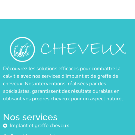
Découvrez les solutions efficaces pour combattre la
calvitie avec nos services d’implant et de greffe de
cheveux. Nos interventions, réalisées par des
spécialistes, garantissent des résultats durables en
utilisant vos propres cheveux pour un aspect naturel.
Nos services
Implant et greffe cheveux