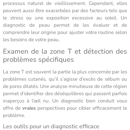
processus naturel de vieillissement. Cependant, elles
peuvent aussi être exacerbées par des facteurs tels que
le stress ou une exposition excessive au soleil. Un
diagnostic de peau permet de les évaluer et de
comprendre leur origine pour ajuster votre routine selon
les besoins de votre peau.
Examen de la zone T et détection des
problèmes spécifiques
La zone T est souvent la partie la plus concernée par les
problèmes cutanés, qu’il s’agisse d’excès de sébum ou
de pores dilatés. Une analyse minutieuse de cette région
permet d’identifier des déséquilibres qui passent parfois
inaperçus à l’œil nu. Un diagnostic bien conduit vous
offre de
vraies
perspectives pour cibler efficacement le
problème.
Les outils pour un diagnostic efficace