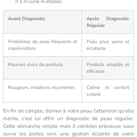
n’a ni lune ni étoiles.
Avant Diagnostic
Après Diagnostic
Régulier
Problèmes de peau fréquents et
Peau plus saine et
imprévisibles
éclatante
Mauvais choix de produits
Produits adaptés et
efficaces
Rougeurs, irritations récurrentes
Calme et confort
cutané
En fin de compte, donner à votre peau l’attention qu’elle
mérite, c’est lui offrir un diagnostic de peau régulier.
Cette démarche simple mais ô combien précieuse vous
ouvre les portes vers une gestion éclairée de votre