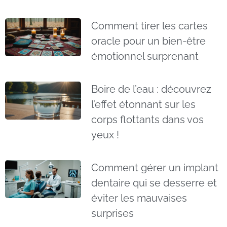
Comment tirer les cartes
oracle pour un bien-être
émotionnel surprenant
Boire de l’eau : découvrez
l’effet étonnant sur les
corps flottants dans vos
yeux !
Comment gérer un implant
dentaire qui se desserre et
éviter les mauvaises
surprises