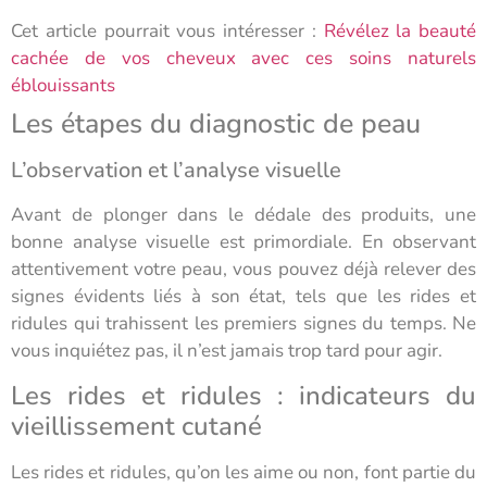
Cet article pourrait vous intéresser :
Révélez la beauté
cachée de vos cheveux avec ces soins naturels
éblouissants
Les étapes du diagnostic de peau
L’observation et l’analyse visuelle
Avant de plonger dans le dédale des produits, une
bonne analyse visuelle est primordiale. En observant
attentivement votre peau, vous pouvez déjà relever des
signes évidents liés à son état, tels que les rides et
ridules qui trahissent les premiers signes du temps. Ne
vous inquiétez pas, il n’est jamais trop tard pour agir.
Les rides et ridules : indicateurs du
vieillissement cutané
Les rides et ridules, qu’on les aime ou non, font partie du