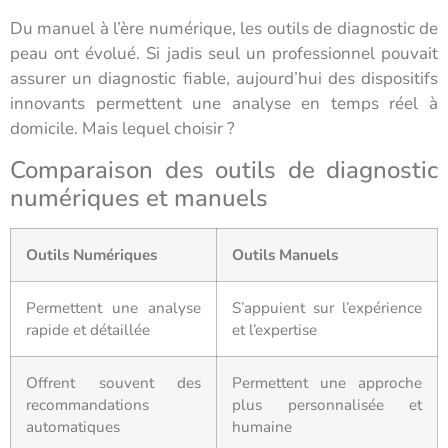
Du manuel à l’ère numérique, les outils de diagnostic de
peau ont évolué. Si jadis seul un professionnel pouvait
assurer un diagnostic fiable, aujourd’hui des dispositifs
innovants permettent une analyse en temps réel à
domicile. Mais lequel choisir ?
Comparaison des outils de diagnostic
numériques et manuels
Outils Numériques
Outils Manuels
Permettent une analyse
S’appuient sur l’expérience
rapide et détaillée
et l’expertise
Offrent souvent des
Permettent une approche
recommandations
plus personnalisée et
automatiques
humaine